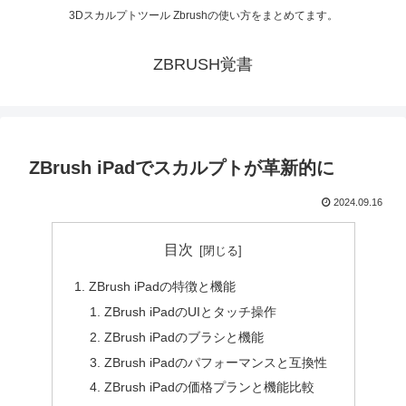
3Dスカルプトツール Zbrushの使い方をまとめてます。
ZBRUSH覚書
ZBrush iPadでスカルプトが革新的に
2024.09.16
目次
ZBrush iPadの特徴と機能
ZBrush iPadのUIとタッチ操作
ZBrush iPadのブラシと機能
ZBrush iPadのパフォーマンスと互換性
ZBrush iPadの価格プランと機能比較