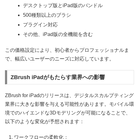
デスクトップ版とiPad版のバンドル
500種類以上のブラシ
プラグイン対応
その他、iPad版の全機能を含む
この価格設定により、初心者からプロフェッショナルま
で、幅広いユーザーのニーズに対応しています。
ZBrush iPadがもたらす業界への影響
ZBrush for iPadのリリースは、デジタルスカルプティング
業界に大きな影響を与える可能性があります。モバイル環
境でのハイエンドな3Dモデリングが可能になることで、
以下のような変化が予想されます：
ワークフローの柔軟化：