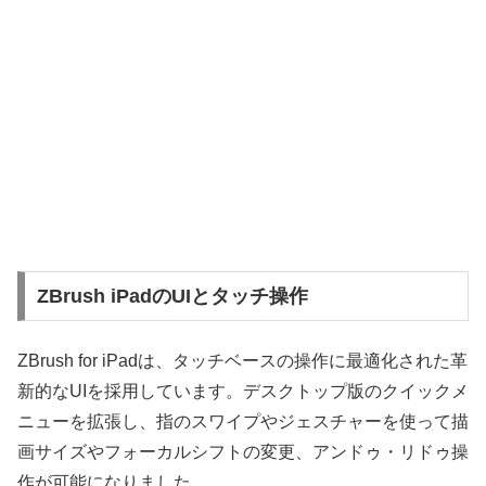
ZBrush iPadのUIとタッチ操作
ZBrush for iPadは、タッチベースの操作に最適化された革
新的なUIを採用しています。デスクトップ版のクイックメ
ニューを拡張し、指のスワイプやジェスチャーを使って描
画サイズやフォーカルシフトの変更、アンドゥ・リドゥ操
作が可能になりました。