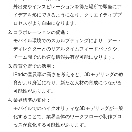
外出先やインスピレーションを得た場所で即座にア
イデアを形にできるようになり、クリエイティブプ
ロセスがより自由になります。
コラボレーションの促進：
モバイル環境でのスカルプティングにより、アート
ディレクターとのリアルタイムフィードバックや、
チーム間での迅速な情報共有が可能になります。
教育分野での活用：
iPadの普及率の高さを考えると、3Dモデリングの教
育がより身近になり、新たな人材の育成につながる
可能性があります。
業界標準の変化：
モバイルでのハイクオリティな3Dモデリングが一般
化することで、業界全体のワークフローや制作プロ
セスが変化する可能性があります。