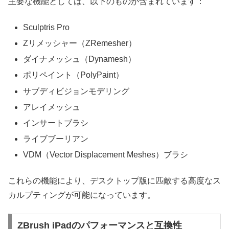
主要な機能としては、以下のものが含まれています：
Sculptris Pro
Zリメッシャー（ZRemesher）
ダイナメッシュ（Dynamesh）
ポリペイント（PolyPaint）
サブディビジョンモデリング
アレイメッシュ
インサートブラシ
ライブブーリアン
VDM（Vector Displacement Meshes）ブラシ
これらの機能により、デスクトップ版に匹敵する高度なス
カルプティングが可能になっています。
ZBrush iPadのパフォーマンスと互換性