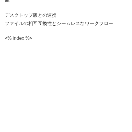
💻
デスクトップ版との連携
ファイルの相互互換性とシームレスなワークフロー
<% index %>