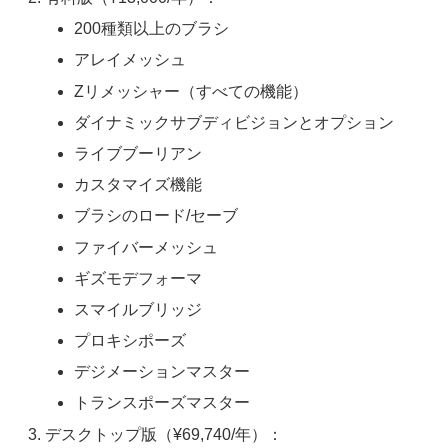
200種類以上のブラシ
アレイメッシュ
Zリメッシャー（すべての機能）
ダイナミックサブディビジョンとオプション
ライブブーリアン
カスタマイズ機能
ブラシのロード/セーブ
ファイバーメッシュ
ギズモデフォーマ
スマイルブリッジ
プロキシポーズ
デジメーションマスター
トランスポーズマスター
デスクトップ版（¥69,740/年）：