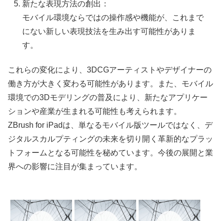
新たな表現方法の創出：
モバイル環境ならではの操作感や機能が、これまで
にない新しい表現技法を生み出す可能性がありま
す。
これらの変化により、3DCGアーティストやデザイナーの
働き方が大きく変わる可能性があります。また、モバイル
環境での3Dモデリングの普及により、新たなアプリケー
ションや産業が生まれる可能性も考えられます。
ZBrush for iPadは、単なるモバイル版ツールではなく、デ
ジタルスカルプティングの未来を切り開く革新的なプラッ
トフォームとなる可能性を秘めています。今後の展開と業
界への影響に注目が集まっています。