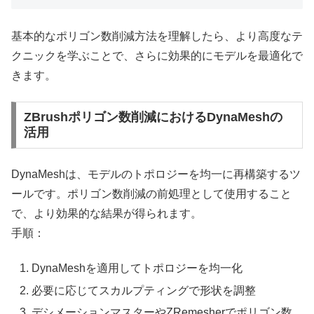
基本的なポリゴン数削減方法を理解したら、より高度なテ
クニックを学ぶことで、さらに効果的にモデルを最適化で
きます。
ZBrushポリゴン数削減におけるDynaMeshの
活用
DynaMeshは、モデルのトポロジーを均一に再構築するツ
ールです。ポリゴン数削減の前処理として使用すること
で、より効果的な結果が得られます。
手順：
DynaMeshを適用してトポロジーを均一化
必要に応じてスカルプティングで形状を調整
デシメーションマスターやZRemesherでポリゴン数