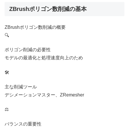
ZBrushポリゴン数削減の基本
ZBrushポリゴン数削減の概要
🔍
ポリゴン削減の必要性
モデルの最適化と処理速度向上のため
🛠️
主な削減ツール
デシメーションマスター、ZRemesher
⚖️
バランスの重要性