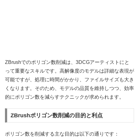
ZBrushでのポリゴン数削減は、3DCGアーティストにと
って重要なスキルです。高解像度のモデルは詳細な表現が
可能ですが、処理に時間がかかり、ファイルサイズも大き
くなります。そのため、モデルの品質を維持しつつ、効率
的にポリゴン数を減らすテクニックが求められます。
ZBrushポリゴン数削減の目的と利点
ポリゴン数を削減する主な目的は以下の通りです：