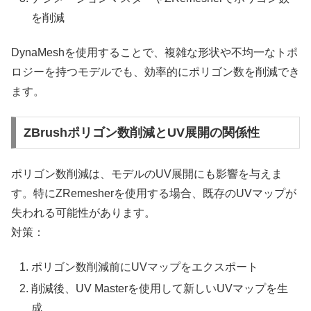
を削減
DynaMeshを使用することで、複雑な形状や不均一なトポ
ロジーを持つモデルでも、効率的にポリゴン数を削減でき
ます。
ZBrushポリゴン数削減とUV展開の関係性
ポリゴン数削減は、モデルのUV展開にも影響を与えま
す。特にZRemesherを使用する場合、既存のUVマップが
失われる可能性があります。
対策：
ポリゴン数削減前にUVマップをエクスポート
削減後、UV Masterを使用して新しいUVマップを生
成