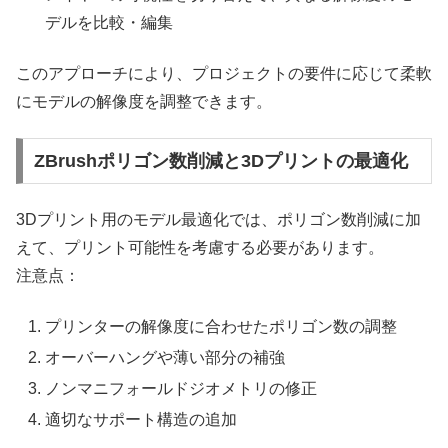
デルを比較・編集
このアプローチにより、プロジェクトの要件に応じて柔軟
にモデルの解像度を調整できます。
ZBrushポリゴン数削減と3Dプリントの最適化
3Dプリント用のモデル最適化では、ポリゴン数削減に加
えて、プリント可能性を考慮する必要があります。
注意点：
プリンターの解像度に合わせたポリゴン数の調整
オーバーハングや薄い部分の補強
ノンマニフォールドジオメトリの修正
適切なサポート構造の追加