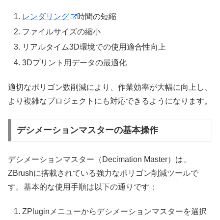
レンダリング
時間の短縮
ファイルサイズの縮小
リアルタイム3D環境での使用適合性向上
3Dプリント用データの最適化
適切なポリゴン数削減により、作業効率が大幅に向上し、
より複雑なプロジェクトにも対応できるようになります。
デシメーションマスターの基本操作
デシメーションマスター（Decimation Master）は、
ZBrushに搭載されている強力なポリゴン削減ツールで
す。基本的な使用手順は以下の通りです：
ZPluginメニューからデシメーションマスターを選択