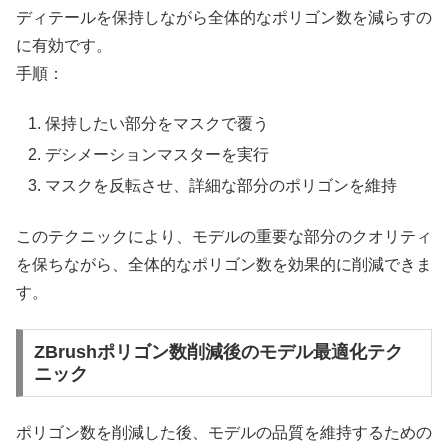
ディテールを保持しながら全体的なポリゴン数を減らすの
に有効です。
手順：
保持したい部分をマスクで覆う
デシメーションマスターを実行
マスクを反転させ、詳細な部分のポリゴンを維持
このテクニックにより、モデルの重要な部分のクオリティ
を保ちながら、全体的なポリゴン数を効果的に削減できま
す。
ZBrushポリゴン数削減後のモデル最適化テク
ニック
ポリゴン数を削減した後、モデルの品質を維持するための