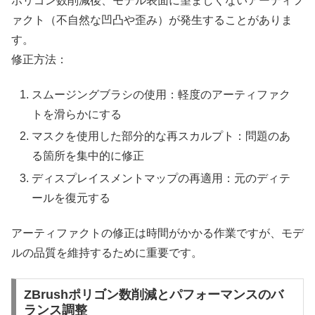
ポリゴン数削減後、モデル表面に望ましくないアーティフ
ァクト（不自然な凹凸や歪み）が発生することがありま
す。
修正方法：
スムージングブラシの使用：軽度のアーティファク
トを滑らかにする
マスクを使用した部分的な再スカルプト：問題のあ
る箇所を集中的に修正
ディスプレイスメントマップの再適用：元のディテ
ールを復元する
アーティファクトの修正は時間がかかる作業ですが、モデ
ルの品質を維持するために重要です。
ZBrushポリゴン数削減とパフォーマンスのバ
ランス調整