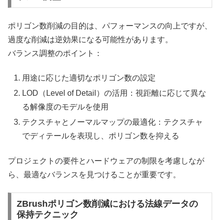
ポリゴン数削減の目的は、パフォーマンスの向上ですが、
過度な削減は逆効果になる可能性があります。
バランス調整のポイント：
用途に応じた適切なポリゴン数の設定
LOD（Level of Detail）の活用：視距離に応じて異な
る解像度のモデルを使用
テクスチャとノーマルマップの最適化：テクスチャ
でディテールを表現し、ポリゴン数を抑える
プロジェクトの要件とハードウェアの制限を考慮しなが
ら、最適なバランスを見つけることが重要です。
ZBrushポリゴン数削減における法線データの
保持テクニック