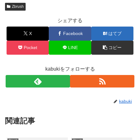
Zbrush
シェアする
X
Facebook
はてブ
Pocket
LINE
コピー
kabukiをフォローする
kabuki
関連記事