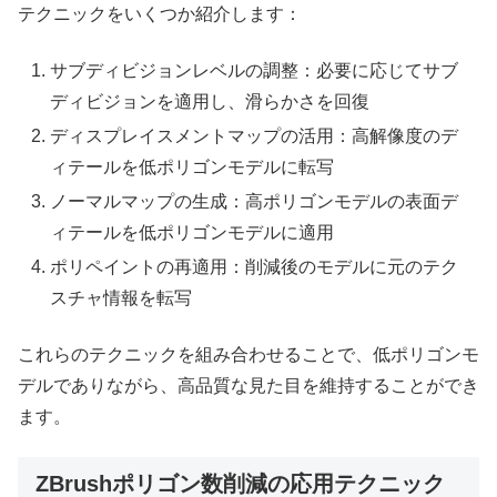
テクニックをいくつか紹介します：
サブディビジョンレベルの調整：必要に応じてサブ
ディビジョンを適用し、滑らかさを回復
ディスプレイスメントマップの活用：高解像度のデ
ィテールを低ポリゴンモデルに転写
ノーマルマップの生成：高ポリゴンモデルの表面デ
ィテールを低ポリゴンモデルに適用
ポリペイントの再適用：削減後のモデルに元のテク
スチャ情報を転写
これらのテクニックを組み合わせることで、低ポリゴンモ
デルでありながら、高品質な見た目を維持することができ
ます。
ZBrushポリゴン数削減の応用テクニック