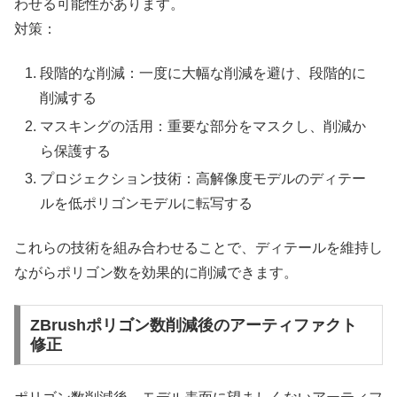
わせる可能性があります。
対策：
段階的な削減：一度に大幅な削減を避け、段階的に
削減する
マスキングの活用：重要な部分をマスクし、削減か
ら保護する
プロジェクション技術：高解像度モデルのディテー
ルを低ポリゴンモデルに転写する
これらの技術を組み合わせることで、ディテールを維持し
ながらポリゴン数を効果的に削減できます。
ZBrushポリゴン数削減後のアーティファクト
修正