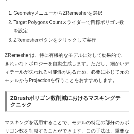
GeometryメニューからZRemesherを選択
Target Polygons Countスライダーで目標ポリゴン数
を設定
ZRemesherボタンをクリックして実行
ZRemesherは、特に有機的なモデルに対して効果的で、
きれいなトポロジーを自動生成します。ただし、細かいデ
ィテールが失われる可能性があるため、必要に応じて元の
モデルからProjectionを行うことをおすすめします。
ZBrushポリゴン数削減におけるマスキングテ
クニック
マスキングを活用することで、モデルの特定の部分のみポ
リゴン数を削減することができます。この手法は、重要な