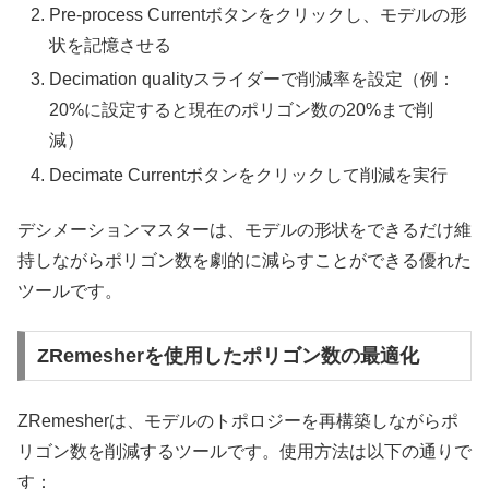
Pre-process Currentボタンをクリックし、モデルの形
状を記憶させる
Decimation qualityスライダーで削減率を設定（例：
20%に設定すると現在のポリゴン数の20%まで削
減）
Decimate Currentボタンをクリックして削減を実行
デシメーションマスターは、モデルの形状をできるだけ維
持しながらポリゴン数を劇的に減らすことができる優れた
ツールです。
ZRemesherを使用したポリゴン数の最適化
ZRemesherは、モデルのトポロジーを再構築しながらポ
リゴン数を削減するツールです。使用方法は以下の通りで
す：