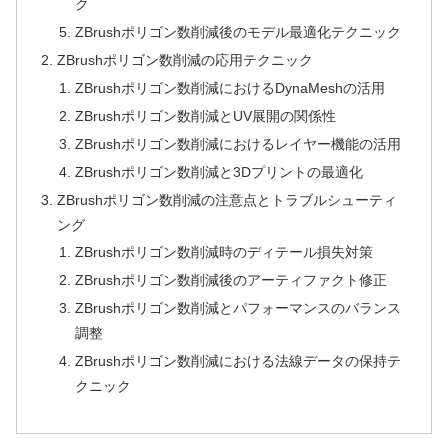
ク
ZBrushポリゴン数削減後のモデル最適化テクニック
ZBrushポリゴン数削減の応用テクニック
ZBrushポリゴン数削減におけるDynaMeshの活用
ZBrushポリゴン数削減とUV展開の関係性
ZBrushポリゴン数削減におけるレイヤー機能の活用
ZBrushポリゴン数削減と3Dプリントの最適化
ZBrushポリゴン数削減の注意点とトラブルシューティ
ング
ZBrushポリゴン数削減時のディテール損失対策
ZBrushポリゴン数削減後のアーティファクト修正
ZBrushポリゴン数削減とパフォーマンスのバランス
調整
ZBrushポリゴン数削減における法線データの保持テ
クニック