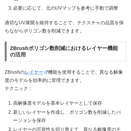
必要に応じて、元のUVマップを参考に手動で調整
適切なUV展開を維持することで、テクスチャの品質を保
ちながらポリゴン数を削減できます。
ZBrushポリゴン数削減におけるレイヤー機能
の活用
ZBrushの
レイヤー
機能を使用することで、異なる解像
度のモデルを効率的に管理できます。
テクニック：
高解像度モデルを基本レイヤーとして保存
新しいレイヤーを作成し、ポリゴン数を削減したバ
ージョンを保存
レイヤーの可視性を切り替えて、異なる解像度のモ