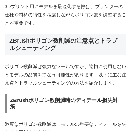
3Dプリント用にモデルを最適化する際は、プリンターの
仕様や材料の特性を考慮しながらポリゴン数を調整するこ
とが重要です。
ZBrushポリゴン数削減の注意点とトラブ
ルシューティング
ポリゴン数削減は強力なツールですが、適切に使用しない
とモデルの品質を損なう可能性があります。以下に主な注
意点とトラブルシューティングの方法を紹介します。
ZBrushポリゴン数削減時のディテール損失対
策
過度なポリゴン数削減は、モデルの重要なディテールを失